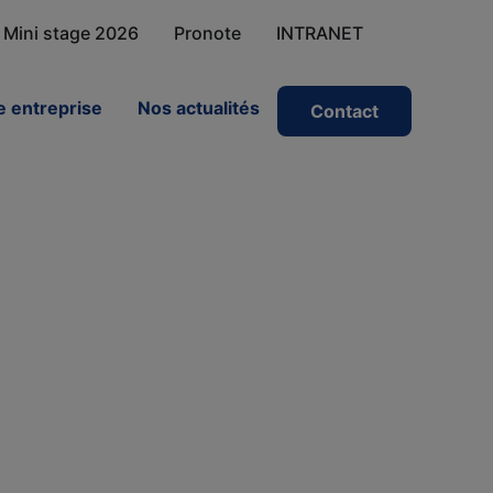
Mini stage 2026
Pronote
INTRANET
 entreprise
Nos actualités
Contact