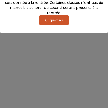
sera donnée à la rentrée. Certaines classes n'ont pas de
manuels à acheter ou ceux-ci seront prescrits à la
rentrée.
Cliquez ici