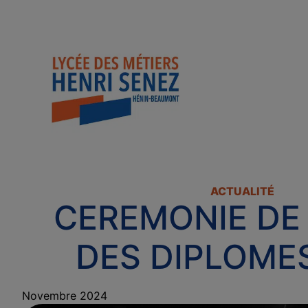
ACTUALITÉ
CEREMONIE DE
DES DIPLOME
Novembre 2024