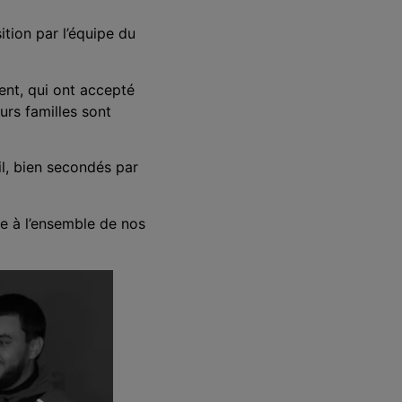
ition par l’équipe du
ent, qui ont accepté
eurs familles sont
il, bien secondés par
e à l’ensemble de nos