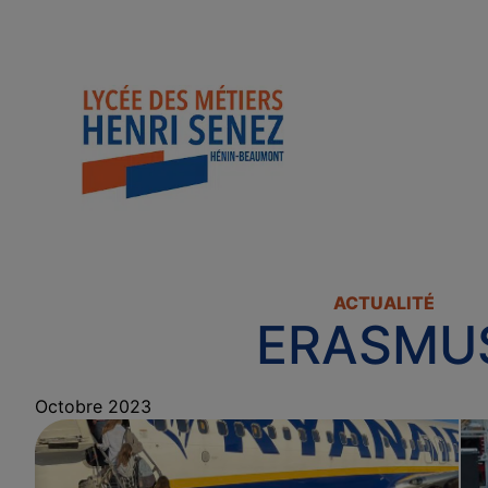
ACTUALITÉ
ERASMU
Octobre 2023