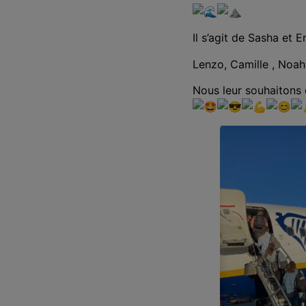
Il s’agit de Sasha et
Lenzo, Camille , Noah
Nous leur souhaitons 