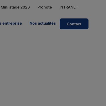
Mini stage 2026
Pronote
INTRANET
 entreprise
Nos actualités
Contact