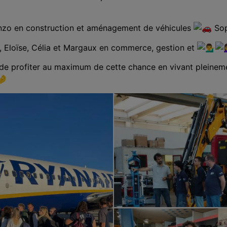
 Enzo en construction et aménagement de véhicules
Sop
, Eloïse, Célia et Margaux en commerce, gestion et
de profiter au maximum de cette chance en vivant pleineme