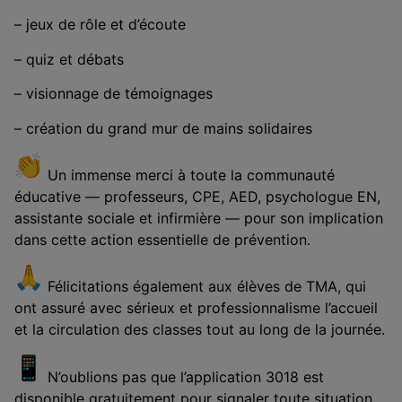
– jeux de rôle et d’écoute
– quiz et débats
– visionnage de témoignages
– création du grand mur de mains solidaires
Un immense merci à toute la communauté
éducative — professeurs, CPE, AED, psychologue EN,
assistante sociale et infirmière — pour son implication
dans cette action essentielle de prévention.
Félicitations également aux élèves de TMA, qui
ont assuré avec sérieux et professionnalisme l’accueil
et la circulation des classes tout au long de la journée.
N’oublions pas que l’application 3018 est
disponible gratuitement pour signaler toute situation