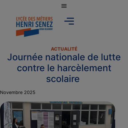
ACTUALITÉ
Journée nationale de lutte
contre le harcèlement
scolaire
Novembre 2025