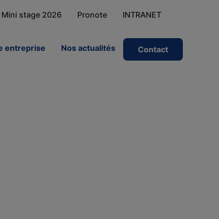
Mini stage 2026
Pronote
INTRANET
 entreprise
Nos actualités
Contact