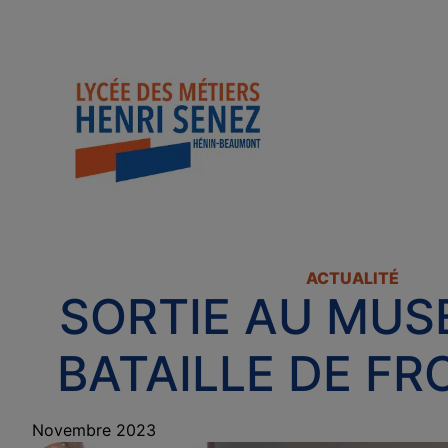
ACTUALITÉ
SORTIE AU MUS
BATAILLE DE F
Novembre 2023