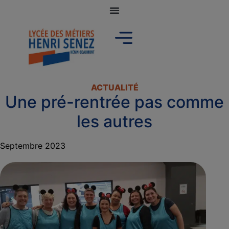
ACTUALITÉ
Une pré-rentrée pas comme
les autres
Septembre 2023