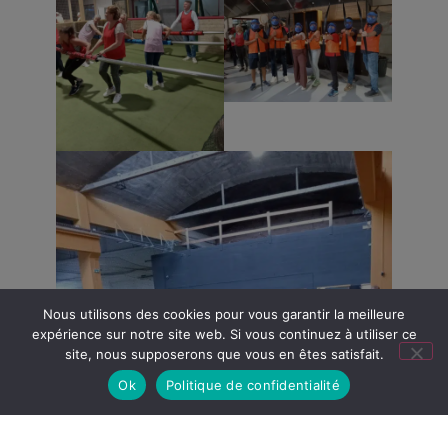
Nous utilisons des cookies pour vous garantir la meilleure
expérience sur notre site web. Si vous continuez à utiliser ce
site, nous supposerons que vous en êtes satisfait.
Ok
Politique de confidentialité