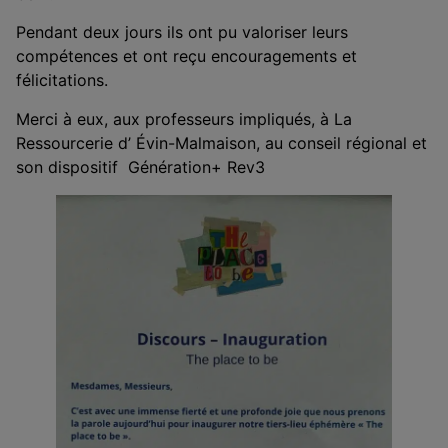
Pendant deux jours ils ont pu valoriser leurs
compétences et ont reçu encouragements et
félicitations.
Merci à eux, aux professeurs impliqués, à La
Ressourcerie d’ Évin-Malmaison, au conseil régional et
son dispositif Génération+ Rev3