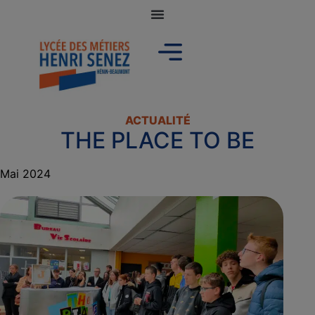
ACTUALITÉ
THE PLACE TO BE
Mai 2024